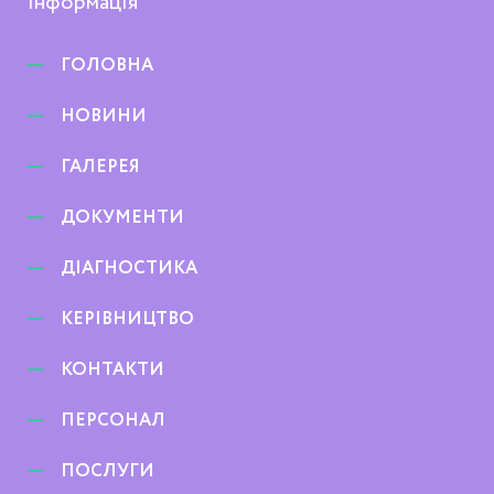
Інформація
ГОЛОВНА
НОВИНИ
ГАЛЕРЕЯ
ДОКУМЕНТИ
ДІАГНОСТИКА
КЕРІВНИЦТВО
КОНТАКТИ
ПЕРСОНАЛ
ПОСЛУГИ