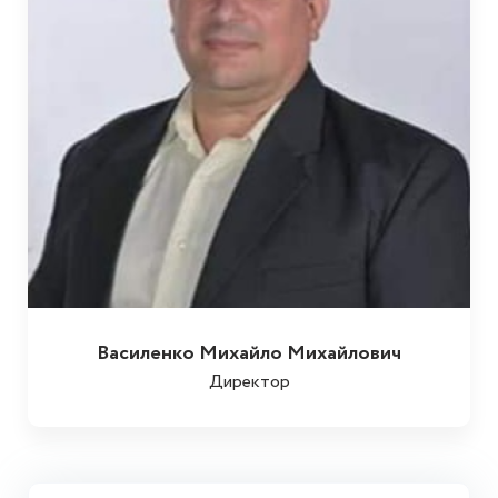
Василенко Михайло Михайлович
Директор