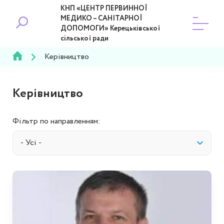
КНП «ЦЕНТР ПЕРВИННОЇ
МЕДИКО – САНІТАРНОЇ
ДОПОМОГИ» Керецьківської
сільської ради
Керівництво
Керівництво
Фільтр по направленням: