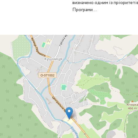
визначено одним із пріоритеті
Програми...