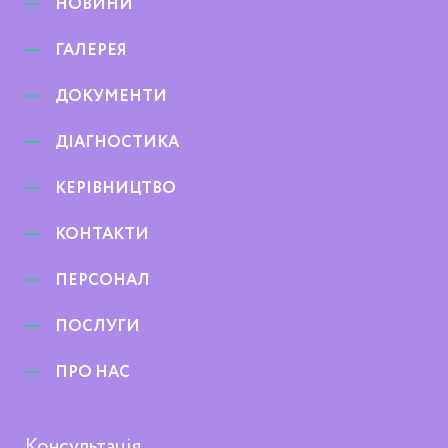
НОВИНИ
ГАЛЕРЕЯ
ДОКУМЕНТИ
ДІАГНОСТИКА
КЕРІВНИЦТВО
КОНТАКТИ
ПЕРСОНАЛ
ПОСЛУГИ
ПРО НАС
Консультація