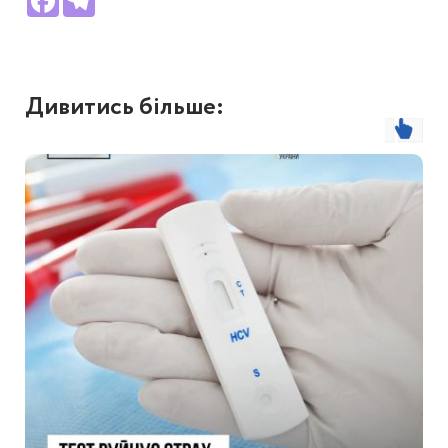
Дивитись більше: