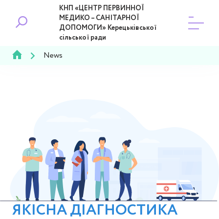
КНП «ЦЕНТР ПЕРВИННОЇ
МЕДИКО – САНІТАРНОЇ
ДОПОМОГИ» Керецьківської
сільської ради
News
ЯКІСНА ДІАГНОСТИКА