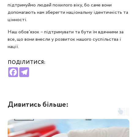
підтримуймо людей похилого віку, бо саме вони
допомагають нам зберегти національну ідентичність та
цінності.
Наш обов'язок – підтримувати та бути їм вдячними за
все, що вони внесли у розвиток нашого суспільства і
нації.
ПОДІЛИТИСЯ:
Facebook
Telegram
Дивитись більше: