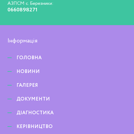
АЗПСМ с. Березники:
0660898271
Інформація
ГОЛОВНА
НОВИНИ
ГАЛЕРЕЯ
ДОКУМЕНТИ
ДІАГНОСТИКА
КЕРІВНИЦТВО