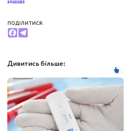
здоров’я
.
ПОДІЛИТИСЯ:
Facebook
Telegram
Дивитись більше: