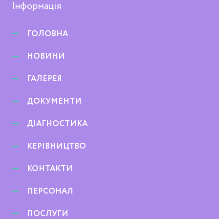
Інформація
ГОЛОВНА
НОВИНИ
ГАЛЕРЕЯ
ДОКУМЕНТИ
ДІАГНОСТИКА
КЕРІВНИЦТВО
КОНТАКТИ
ПЕРСОНАЛ
ПОСЛУГИ