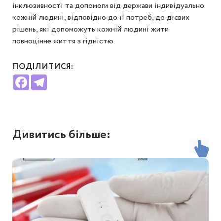
інклюзивності та допомоги від держави індивідуально
кожній людині, відповідно до її потреб, до дієвих
рішень, які допоможуть кожній людині жити
повноцінне життя з гідністю.
ПОДІЛИТИСЯ:
Facebook
Telegram
Дивитись більше: