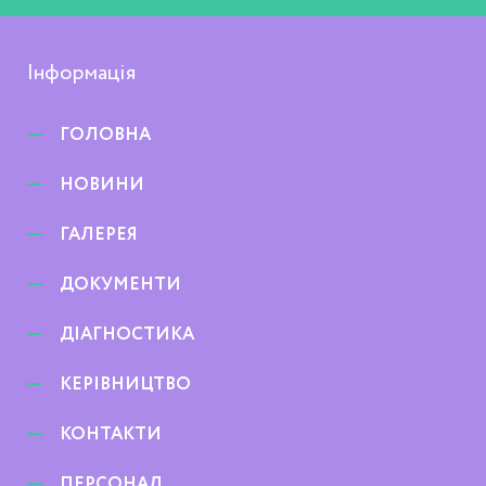
Інформація
ГОЛОВНА
НОВИНИ
ГАЛЕРЕЯ
ДОКУМЕНТИ
ДІАГНОСТИКА
КЕРІВНИЦТВО
КОНТАКТИ
ПЕРСОНАЛ