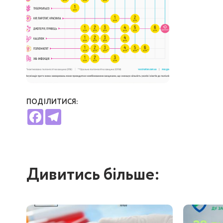
ПОДІЛИТИСЯ:
Facebook
Telegram
Дивитись більше: