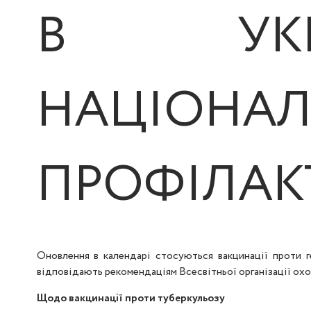
В УКР
НАЦІОН
ПРОФІЛАК
Оновлення в календарі стосуються вакцинації проти г
відповідають рекомендаціям Всесвітньої організації охо
Щодо вакцинації проти туберкульозу