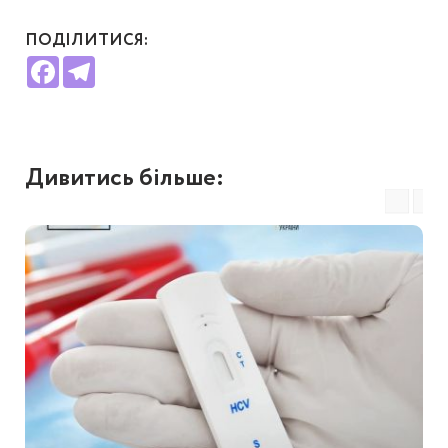
ПОДІЛИТИСЯ:
Facebook
Telegram
Дивитись більше: