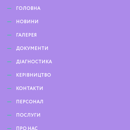
ГОЛОВНА
НОВИНИ
ГАЛЕРЕЯ
ДОКУМЕНТИ
ДІАГНОСТИКА
КЕРІВНИЦТВО
КОНТАКТИ
ПЕРСОНАЛ
ПОСЛУГИ
ПРО НАС